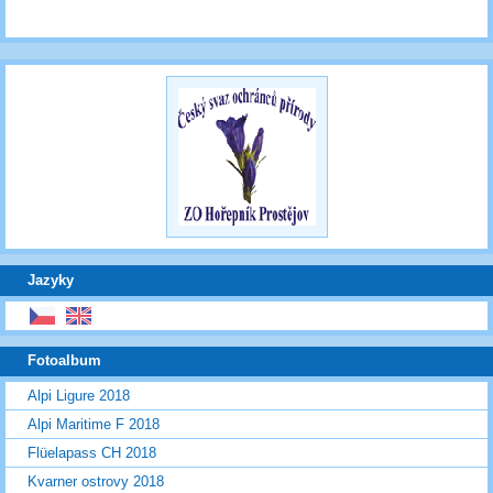
Jazyky
Fotoalbum
Alpi Ligure 2018
Alpi Maritime F 2018
Flüelapass CH 2018
Kvarner ostrovy 2018