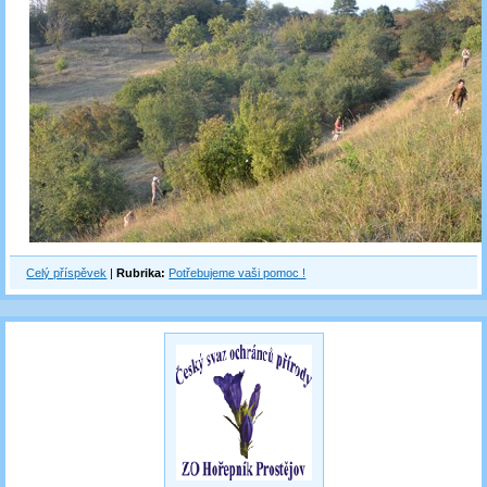
Celý příspěvek
|
Rubrika:
Potřebujeme vaši pomoc !