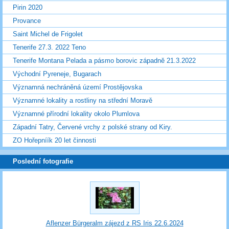
Pirin 2020
Provance
Saint Michel de Frigolet
Tenerife 27.3. 2022 Teno
Tenerife Montana Pelada a pásmo borovic západně 21.3.2022
Východní Pyreneje, Bugarach
Významná nechráněná území Prostějovska
Významné lokality a rostliny na střední Moravě
Významné přírodní lokality okolo Plumlova
Západní Tatry, Červené vrchy z polské strany od Kiry.
ZO Hořepníík 20 let činnosti
Poslední fotografie
Aflenzer Bürgeralm zájezd z RS Iris 22.6.2024