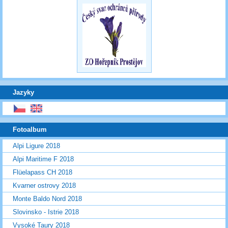
Jazyky
Fotoalbum
Alpi Ligure 2018
Alpi Maritime F 2018
Flüelapass CH 2018
Kvarner ostrovy 2018
Monte Baldo Nord 2018
Slovinsko - Istrie 2018
Vysoké Taury 2018