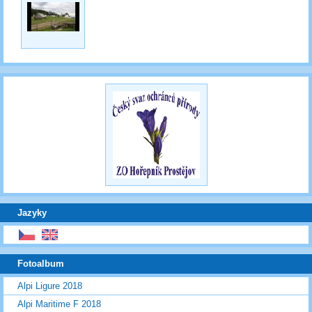
Jazyky
Fotoalbum
Alpi Ligure 2018
Alpi Maritime F 2018