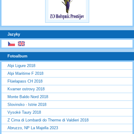
Jazyky
Fotoalbum
Alpi Ligure 2018
Alpi Maritime F 2018
Flüelapass CH 2018
Kvarner ostrovy 2018
Monte Baldo Nord 2018
Slovinsko - Istrie 2018
Vysoké Taury 2018
Z Cima di Lombardi do Therme di Valdieri 2018
Abruzzo, NP La Majella 2023