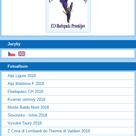
Jazyky
Fotoalbum
Alpi Ligure 2018
Alpi Maritime F 2018
Flüelapass CH 2018
Kvarner ostrovy 2018
Monte Baldo Nord 2018
Slovinsko - Istrie 2018
Vysoké Taury 2018
Z Cima di Lombardi do Therme di Valdieri 2018