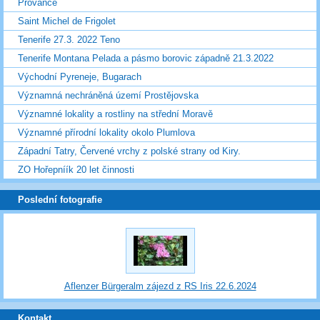
Provance
Saint Michel de Frigolet
Tenerife 27.3. 2022 Teno
Tenerife Montana Pelada a pásmo borovic západně 21.3.2022
Východní Pyreneje, Bugarach
Významná nechráněná území Prostějovska
Významné lokality a rostliny na střední Moravě
Významné přírodní lokality okolo Plumlova
Západní Tatry, Červené vrchy z polské strany od Kiry.
ZO Hořepníík 20 let činnosti
Poslední fotografie
Aflenzer Bürgeralm zájezd z RS Iris 22.6.2024
Kontakt