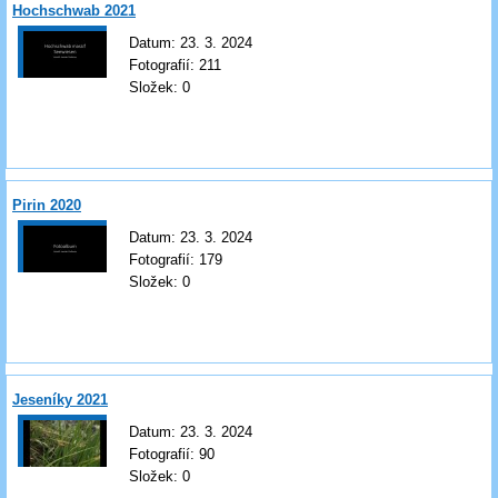
Hochschwab 2021
Datum:
23. 3. 2024
Fotografií:
211
Složek:
0
Pirin 2020
Datum:
23. 3. 2024
Fotografií:
179
Složek:
0
Jeseníky 2021
Datum:
23. 3. 2024
Fotografií:
90
Složek:
0