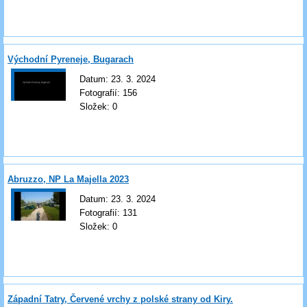
Východní Pyreneje, Bugarach
Datum:
23. 3. 2024
Fotografií:
156
Složek:
0
Abruzzo, NP La Majella 2023
Datum:
23. 3. 2024
Fotografií:
131
Složek:
0
Západní Tatry, Červené vrchy z polské strany od Kiry.